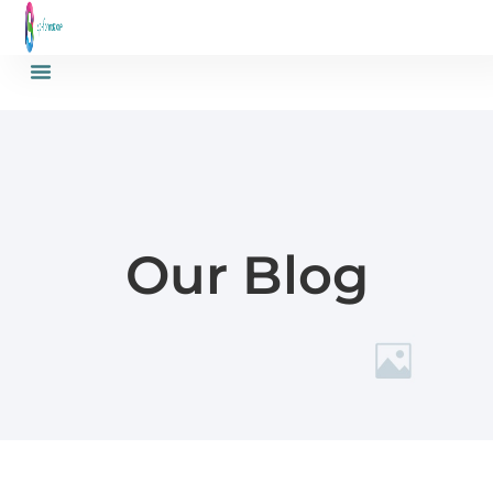
Our Blog