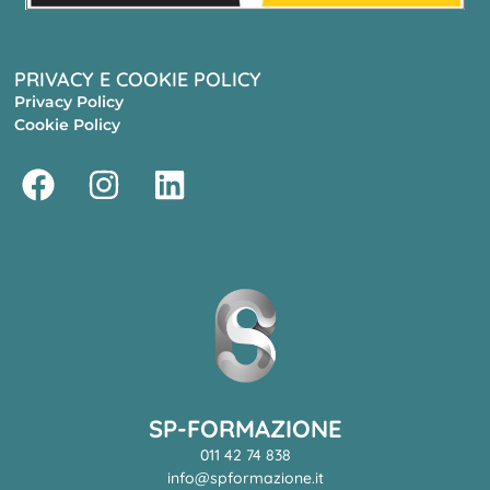
PRIVACY E COOKIE POLICY
Privacy Policy
Cookie Policy
SP-FORMAZIONE
011 42 74 838
info@spformazione.it