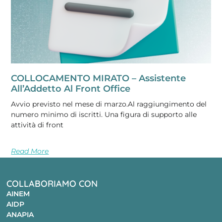
COLLOCAMENTO MIRATO – Assistente
All’Addetto Al Front Office
Avvio previsto nel mese di marzo.Al raggiungimento del
numero minimo di iscritti. Una figura di supporto alle
attività di front
Read More
COLLABORIAMO CON
AINEM
AIDP
ANAPIA