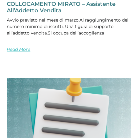
COLLOCAMENTO MIRATO – Assistente
All’Addetto Vendita
Avvio previsto nel mese di marzo.Al raggiungimento del
numero minimo di iscritti. Una figura di supporto
all’addetto vendita.Si occupa dell’accoglienza
Read More