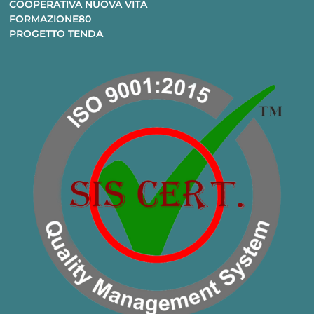
COOPERATIVA NUOVA VITA
FORMAZIONE80
PROGETTO TENDA