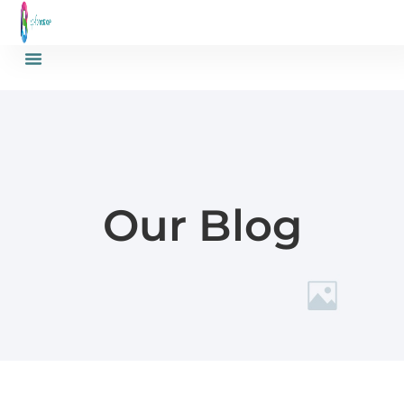
Our Blog