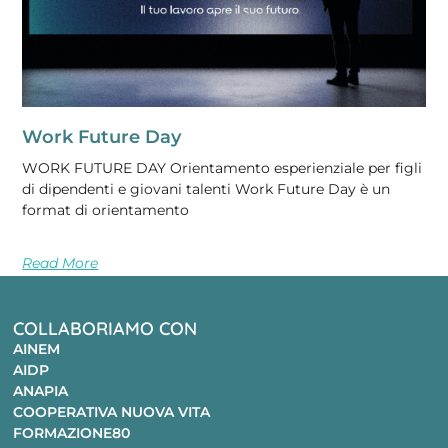
Work Future Day
WORK FUTURE DAY Orientamento esperienziale per figli
di dipendenti e giovani talenti Work Future Day è un
format di orientamento
Read More
COLLABORIAMO CON
AINEM
AIDP
ANAPIA
COOPERATIVA NUOVA VITA
FORMAZIONE80