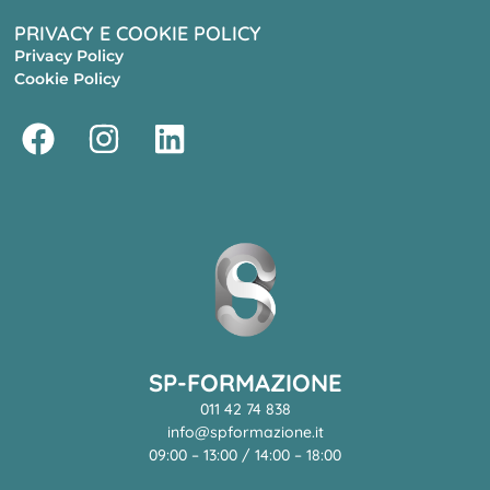
PRIVACY E COOKIE POLICY
Privacy Policy
Cookie Policy
SP-FORMAZIONE
011 42 74 838
info@spformazione.it
09:00 – 13:00 / 14:00 – 18:00