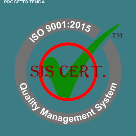
PROGETTO TENDA