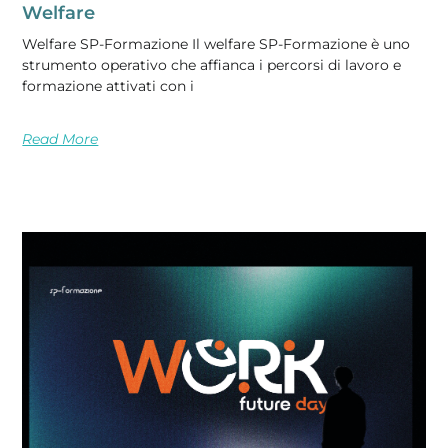
Welfare
Welfare SP-Formazione Il welfare SP-Formazione è uno
strumento operativo che affianca i percorsi di lavoro e
formazione attivati con i
Read More