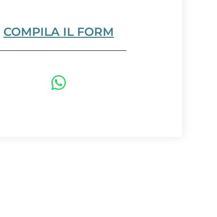
COMPILA IL FORM