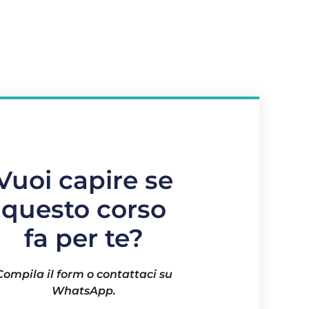
Vuoi capire se
questo corso
fa per te?
Compila il form o contattaci su
WhatsApp.