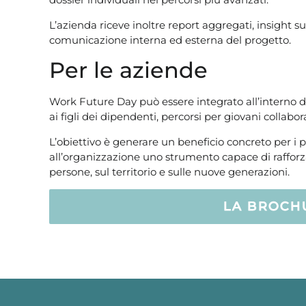
L’azienda riceve inoltre report aggregati, insight sui
comunicazione interna ed esterna del progetto.
Per le aziende
Work Future Day può essere integrato all’interno d
ai figli dei dipendenti, percorsi per giovani collabo
L’obiettivo è generare un beneficio concreto per i pa
all’organizzazione uno strumento capace di rafforza
persone, sul territorio e sulle nuove generazioni.
LA BROCH