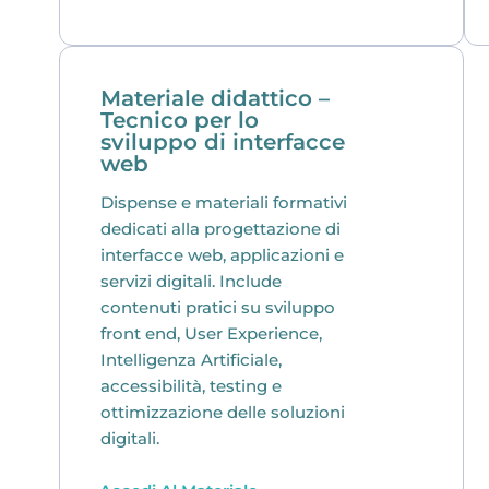
Materiale didattico –
Tecnico per lo
sviluppo di interfacce
web
Dispense e materiali formativi
dedicati alla progettazione di
interfacce web, applicazioni e
servizi digitali. Include
contenuti pratici su sviluppo
front end, User Experience,
Intelligenza Artificiale,
accessibilità, testing e
ottimizzazione delle soluzioni
digitali.