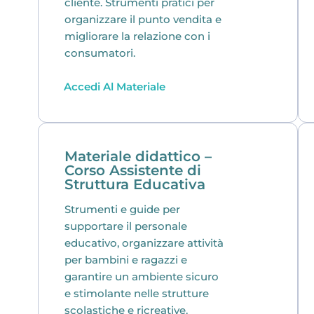
cliente. Strumenti pratici per
organizzare il punto vendita e
migliorare la relazione con i
consumatori.
Accedi Al Materiale
Materiale didattico –
Corso Assistente di
Struttura Educativa
Strumenti e guide per
supportare il personale
educativo, organizzare attività
per bambini e ragazzi e
garantire un ambiente sicuro
e stimolante nelle strutture
scolastiche e ricreative.