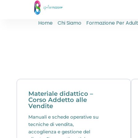
Home
Chi Siamo
Formazione Per Adult
Materiale didattico –
Corso Addetto alle
Vendite
Manuali e schede operative su
tecniche di vendita,
accoglienza e gestione del