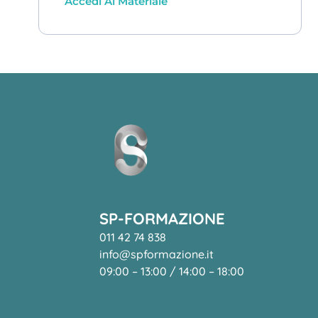
Accedi Al Materiale
SP-FORMAZIONE
011 42 74 838
info@spformazione.it
09:00 – 13:00 / 14:00 – 18:00