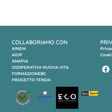
COLLABORIAMO CON
PRI
AINEM
Priva
AIDP
Cooki
ANAPIA
COOPERATIVA NUOVA VITA
FORMAZIONE80
PROGETTO TENDA