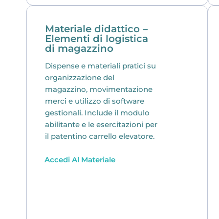
Materiale didattico –
Elementi di logistica
di magazzino
Dispense e materiali pratici su
organizzazione del
magazzino, movimentazione
merci e utilizzo di software
gestionali. Include il modulo
abilitante e le esercitazioni per
il patentino carrello elevatore.
Accedi Al Materiale