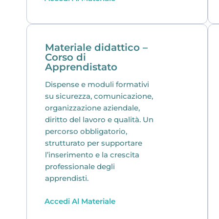
Materiale didattico –
Corso di
Apprendistato
Dispense e moduli formativi
su sicurezza, comunicazione,
organizzazione aziendale,
diritto del lavoro e qualità. Un
percorso obbligatorio,
strutturato per supportare
l’inserimento e la crescita
professionale degli
apprendisti.
Accedi Al Materiale