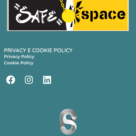
PRIVACY E COOKIE POLICY
Privacy Policy
Cookie Policy