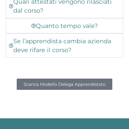
Quali attestati vengono rilasciati
dal corso?
Quanto tempo vale?
Se l’apprendista cambia azienda
deve rifare il corso?
Scarica Modello Delega Apprendistato