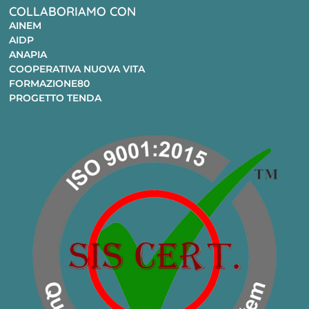
COLLABORIAMO CON
AINEM
AIDP
ANAPIA
COOPERATIVA NUOVA VITA
FORMAZIONE80
PROGETTO TENDA