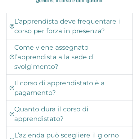
Quindi Si, il corso è obbligatorio.
L’apprendista deve frequentare il
corso per forza in presenza?
Come viene assegnato
l’apprendista alla sede di
svolgimento?
Il corso di apprendistato è a
pagamento?
Quanto dura il corso di
apprendistato?
L’azienda può scegliere il giorno