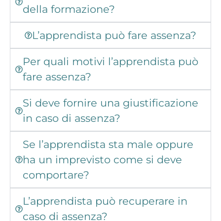
della formazione?
L’apprendista può fare assenza?
Per quali motivi l’apprendista può
fare assenza?
Si deve fornire una giustificazione
in caso di assenza?
Se l’apprendista sta male oppure
ha un imprevisto come si deve
comportare?
L’apprendista può recuperare in
caso di assenza?