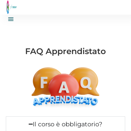
FAQ Apprendistato
Il corso è obbligatorio?