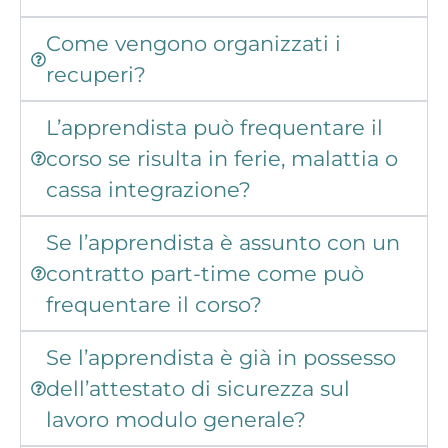
Come vengono organizzati i
recuperi?
L’apprendista può frequentare il
corso se risulta in ferie, malattia o
cassa integrazione?
Se l’apprendista è assunto con un
contratto part-time come può
frequentare il corso?
Se l’apprendista è già in possesso
dell’attestato di sicurezza sul
lavoro modulo generale?