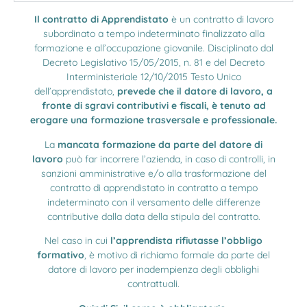
Il contratto di Apprendistato
è un contratto di lavoro
subordinato a tempo indeterminato finalizzato alla
formazione e all’occupazione giovanile. Disciplinato dal
Decreto Legislativo 15/05/2015, n. 81 e del Decreto
Interministeriale 12/10/2015 Testo Unico
dell’apprendistato,
prevede che il datore di lavoro, a
fronte di sgravi contributivi e fiscali, è tenuto ad
erogare una formazione trasversale e professionale.
La
mancata formazione da parte del datore di
lavoro
può far incorrere l’azienda, in caso di controlli, in
sanzioni amministrative e/o alla trasformazione del
contratto di apprendistato in contratto a tempo
indeterminato con il versamento delle differenze
contributive dalla data della stipula del contratto.
Nel caso in cui
l’apprendista rifiutasse l’obbligo
formativo
, è motivo di richiamo formale da parte del
datore di lavoro per inadempienza degli obblighi
contrattuali.