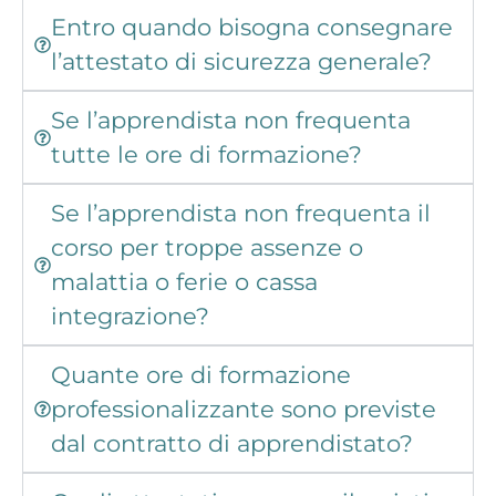
Entro quando bisogna consegnare
l’attestato di sicurezza generale?
Se l’apprendista non frequenta
tutte le ore di formazione?
Se l’apprendista non frequenta il
corso per troppe assenze o
malattia o ferie o cassa
integrazione?
Quante ore di formazione
professionalizzante sono previste
dal contratto di apprendistato?