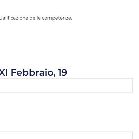
riqualificazione delle competenze.
XI Febbraio, 19