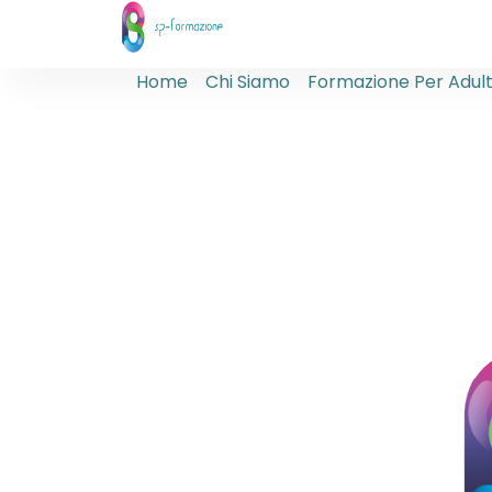
Home
Chi Siamo
Formazione Per Adult