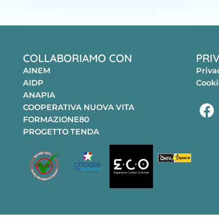
COLLABORIAMO CON
PRI
AINEM
Priva
AIDP
Cooki
ANAPIA
COOPERATIVA NUOVA VITA
FORMAZIONE80
PROGETTO TENDA