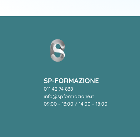
SP-FORMAZIONE
011 42 74 838
info@spformazione.it
09:00 – 13:00 / 14:00 – 18:00