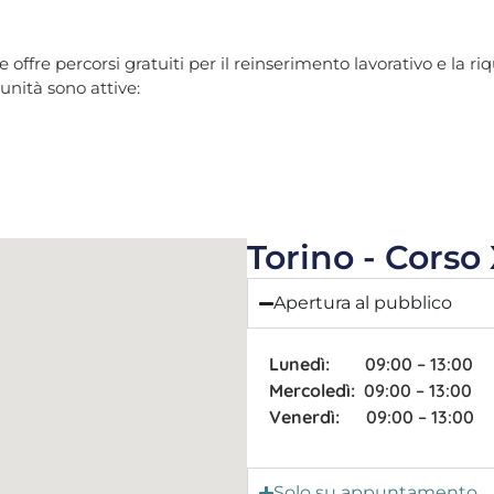
he offre percorsi gratuiti per il reinserimento lavorativo e la 
nità sono attive:
Torino - Corso 
Apertura al pubblico
Lunedì:
09:00 – 13:00
Mercoledì:
09:00 – 13:00
Venerdì:
09:00 – 13:00
Solo su appuntamento