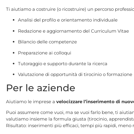
Ti aiutiamo a costruire (o ricostruire) un percorso professi
Analisi del profilo e orientamento individuale
Redazione e aggiornamento del Curriculum Vitae
Bilancio delle competenze
Preparazione ai colloqui
Tutoraggio e supporto durante la ricerca
Valutazione di opportunità di tirocinio o formazione
Per le aziende
Aiutiamo le imprese a
velocizzare l’inserimento di nuov
Puoi assumere come vuoi, ma se vuoi farlo bene, ti aiutia
valutiamo insieme la formula giusta (tirocinio, apprendistat
Risultato: inserimenti più efficaci, tempi più rapidi, meno r