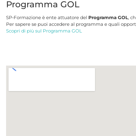
Programma GOL
SP‑Formazione è ente attuatore del
Programma GOL
, c
Per sapere se puoi accedere al programma e quali opportu
Scopri di più sul Programma GOL