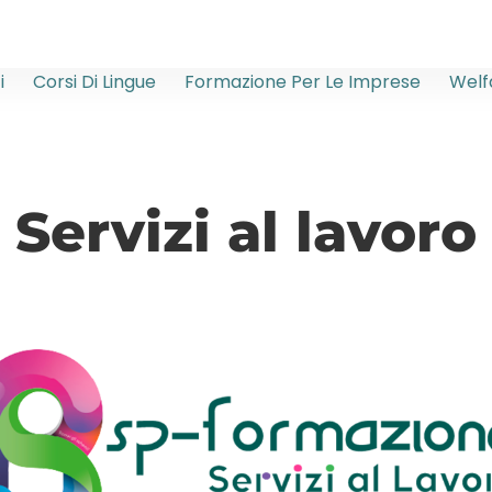
i
Corsi Di Lingue
Formazione Per Le Imprese
Welf
Servizi al lavoro