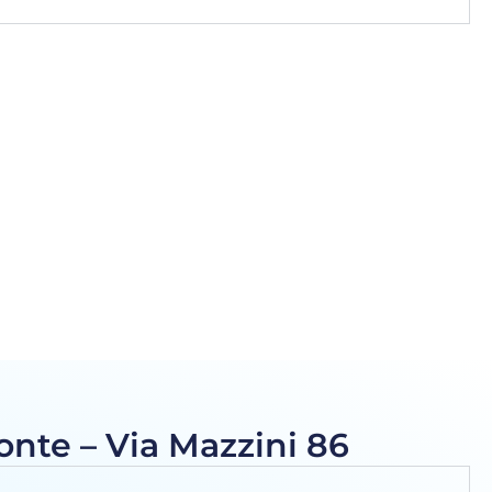
nte – Via Mazzini 86