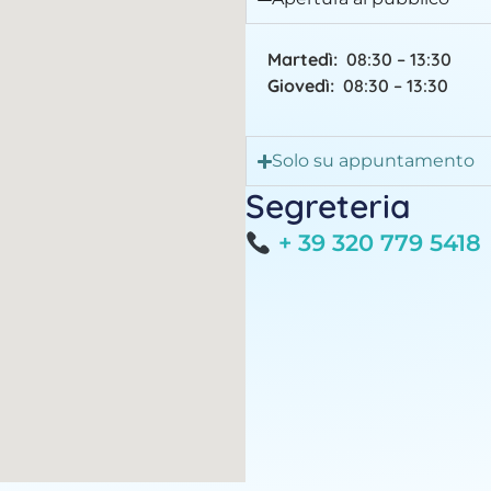
Martedì:
08:30 – 13:30
Giovedì:
08:30 – 13:30
Solo su appuntamento
Segreteria
+ 39 320 779 5418