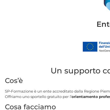
Ent
Un supporto co
Cos’è
SP‑Formazione è un ente accreditato dalla Regione Piemont
Offriamo uno sportello gratuito per l’
orientamento profe
Cosa facciamo