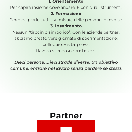
1. Orientamento
Per capire insieme dove andare. E con quali strumenti.
2. Formazione
Percorsi pratici, utili, su misura delle persone coinvolte.
3. Inserimento
Nessun “tirocinio simbolico”. Con le aziende partner,
abbiamo creato vere giornate di sperimentazione:
colloquio, visita, prova.
Il lavoro si conosce anche così.
Dieci persone. Dieci strade diverse. Un obiettivo
comune: entrare nel lavoro senza perdere sé stessi.
Partner