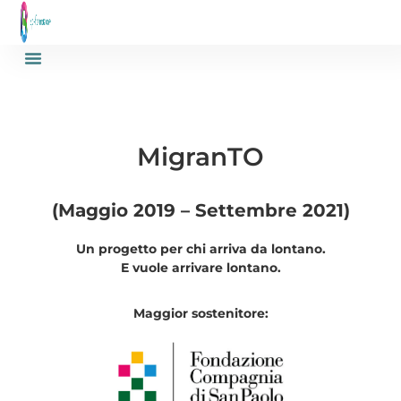
MigranTO
(Maggio 2019 – Settembre 2021)
Un progetto per chi arriva da lontano.
E vuole arrivare lontano.
Maggior sostenitore: