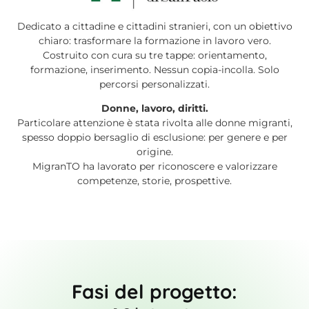
Dedicato a cittadine e cittadini stranieri, con un obiettivo
chiaro: trasformare la formazione in lavoro vero.
Costruito con cura su tre tappe: orientamento,
formazione, inserimento. Nessun copia-incolla. Solo
percorsi personalizzati.
Donne, lavoro, diritti.
Particolare attenzione è stata rivolta alle donne migranti,
spesso doppio bersaglio di esclusione: per genere e per
origine.
MigranTO ha lavorato per riconoscere e valorizzare
competenze, storie, prospettive.
Fasi del progetto: