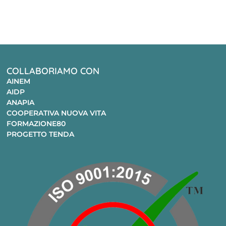
COLLABORIAMO CON
AINEM
AIDP
ANAPIA
COOPERATIVA NUOVA VITA
FORMAZIONE80
PROGETTO TENDA