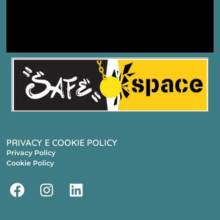
PRIVACY E COOKIE POLICY
Privacy Policy
Cookie Policy