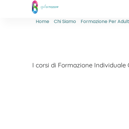
Home
Chi Siamo
Formazione Per Adult
I corsi di Formazione Individuale