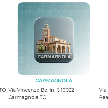
CARMAGNOLA
 TO
Via Vincenzo Bellini 6 10022
Via
Carmagnola TO
Rea