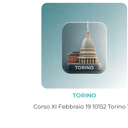
TORINO
Corso XI Febbraio 19 10152 Torino