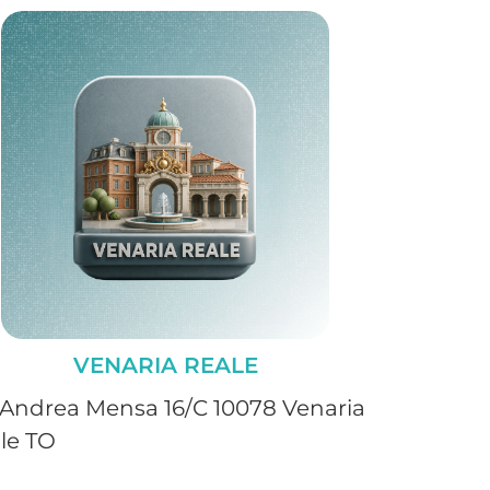
VENARIA REALE
 Andrea Mensa 16/C 10078 Venaria
le TO