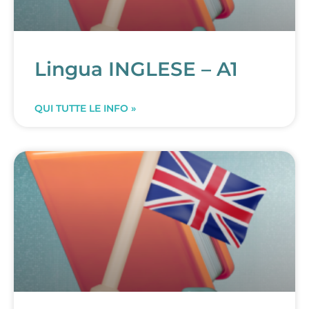
Lingua INGLESE – A1
QUI TUTTE LE INFO »