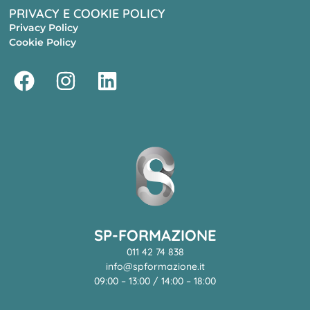
PRIVACY E COOKIE POLICY
Privacy Policy
Cookie Policy
SP-FORMAZIONE
011 42 74 838
info@spformazione.it
09:00 – 13:00 / 14:00 – 18:00