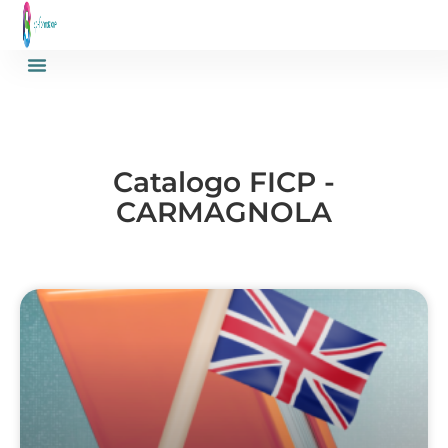
Catalogo FICP -
CARMAGNOLA