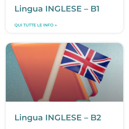
Lingua INGLESE – B1
QUI TUTTE LE INFO »
Lingua INGLESE – B2