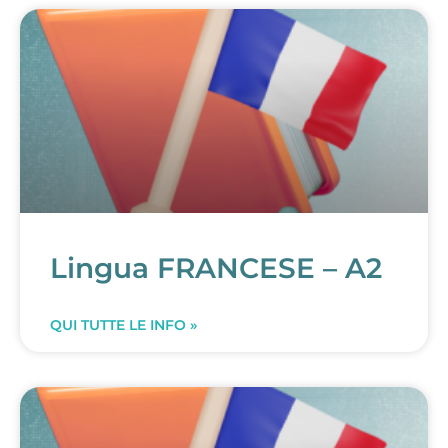
Lingua FRANCESE – A2
QUI TUTTE LE INFO »