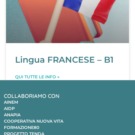
Lingua FRANCESE – B1
QUI TUTTE LE INFO »
COLLABORIAMO CON
AINEM
AIDP
ANAPIA
COOPERATIVA NUOVA VITA
FORMAZIONE80
PROGETTO TENDA