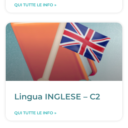
QUI TUTTE LE INFO »
Lingua INGLESE – C2
QUI TUTTE LE INFO »