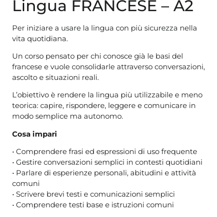
Lingua FRANCESE – A2
Per iniziare a usare la lingua con più sicurezza nella
vita quotidiana.
Un corso pensato per chi conosce già le basi del
francese e vuole consolidarle attraverso conversazioni,
ascolto e situazioni reali.
L’obiettivo è rendere la lingua più utilizzabile e meno
teorica: capire, rispondere, leggere e comunicare in
modo semplice ma autonomo.
Cosa impari
• Comprendere frasi ed espressioni di uso frequente
• Gestire conversazioni semplici in contesti quotidiani
• Parlare di esperienze personali, abitudini e attività
comuni
• Scrivere brevi testi e comunicazioni semplici
• Comprendere testi base e istruzioni comuni