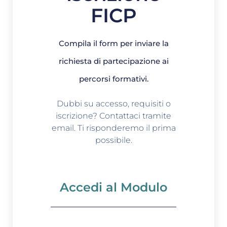
FICP
Compila il form per inviare la
richiesta di partecipazione ai
percorsi formativi.
Dubbi su accesso, requisiti o
iscrizione? Contattaci tramite
email. Ti risponderemo il prima
possibile.
Accedi al Modulo