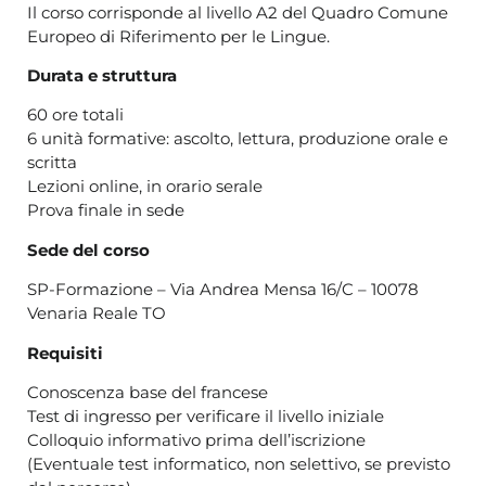
Il corso corrisponde al livello A2 del Quadro Comune
Europeo di Riferimento per le Lingue.
Durata e struttura
60 ore totali
6 unità formative: ascolto, lettura, produzione orale e
scritta
Lezioni online, in orario serale
Prova finale in sede
Sede del corso
SP-Formazione – Via Andrea Mensa 16/C – 10078
Venaria Reale TO
Requisiti
Conoscenza base del francese
Test di ingresso per verificare il livello iniziale
Colloquio informativo prima dell’iscrizione
(Eventuale test informatico, non selettivo, se previsto