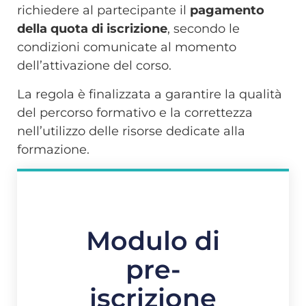
richiedere al partecipante il
pagamento
della quota di iscrizione
, secondo le
condizioni comunicate al momento
dell’attivazione del corso.
La regola è finalizzata a garantire la qualità
del percorso formativo e la correttezza
nell’utilizzo delle risorse dedicate alla
formazione.
Modulo di
pre-
iscrizione