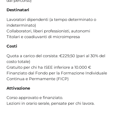
dal percorso)
Destinatari
Lavoratori dipendenti (a tempo determinato o
indeterminato)
Collaboratori, liberi professionisti, autonomi
Titolari e coadiuvanti di microimpresa
Costi
Quota a carico del corsista: €229,50 (pari al 30% del
costo totale)
Gratuito per chi ha ISEE inferiore a 10.000 €
Finanziato dal Fondo per la Formazione Individuale
Continua e Permamente (FICP)
Attivazione
Corso approvato e finanziato.
Lezioni in orario serale, pensate per chi lavora.