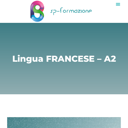
Lingua FRANCESE – A2