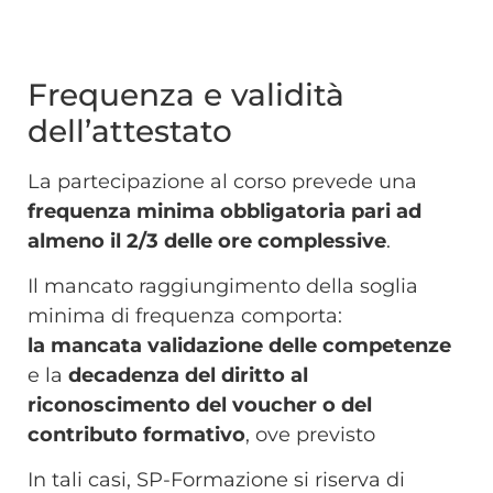
Frequenza e validità
dell’attestato
La partecipazione al corso prevede una
frequenza minima obbligatoria pari ad
almeno il
2/3
delle ore complessive
.
Il mancato raggiungimento della soglia
minima di frequenza comporta:
la
mancata validazione delle competenze
e
la
decadenza del diritto al
riconoscimento del voucher o del
contributo formativo
, ove previsto
In tali casi, SP-Formazione si riserva di