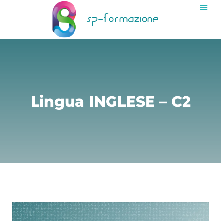
Lingua INGLESE – C2