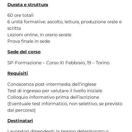
Durata e struttura
60 ore totali
6 unità formative: ascolto, lettura, produzione orale e
scritta
Lezioni online, in orario serale
Prova finale in sede
Sede del corso
SP-Formazione – Corso XI Febbraio, 19 – Torino
Requisiti
Conoscenza post-intermedia dell’inglese
Test di ingresso per valutare il livello iniziale
Colloquio informativo prima dell’iscrizione
(Eventuale test informatico, non selettivo, se previsto
dal percorso)
Destinatari
Lavoratori dipendenti (a tempo determinato o