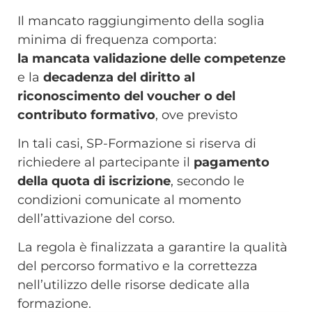
Il mancato raggiungimento della soglia
minima di frequenza comporta:
la
mancata validazione delle competenze
e
la
decadenza del diritto al
riconoscimento del voucher o del
contributo formativo
, ove previsto
In tali casi, SP-Formazione si riserva di
richiedere al partecipante il
pagamento
della quota di iscrizione
, secondo le
condizioni comunicate al momento
dell’attivazione del corso.
La regola è finalizzata a garantire la qualità
del percorso formativo e la correttezza
nell’utilizzo delle risorse dedicate alla
formazione.