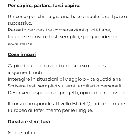
Per capire, parlare, farsi capire.
Un corso per chi ha già una base e vuole fare il passo
successivo.
Pensato per gestire conversazioni quotidiane,
leggere e scrivere testi semplici, spiegare idee ed
esperienze.
Cosa impari
Capire i punti chiave di un discorso chiaro su
argomenti noti
Interagire in situazioni di viaggio o vita quotidiana
Scrivere testi semplici su temi familiari o personali
Descrivere esperienze, progetti, opinioni e motivarle
Il corso corrisponde al livello B1 del Quadro Comune
Europeo di Riferimento per le Lingue.
Durata e struttura
60 ore totali