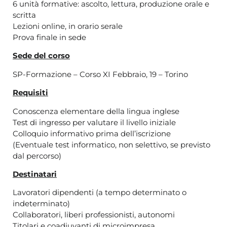
6 unità formative: ascolto, lettura, produzione orale e
scritta
Lezioni online, in orario serale
Prova finale in sede
Sede del corso
SP-Formazione – Corso XI Febbraio, 19 – Torino
Requisiti
Conoscenza elementare della lingua inglese
Test di ingresso per valutare il livello iniziale
Colloquio informativo prima dell’iscrizione
(Eventuale test informatico, non selettivo, se previsto
dal percorso)
Destinatari
Lavoratori dipendenti (a tempo determinato o
indeterminato)
Collaboratori, liberi professionisti, autonomi
Titolari e coadiuvanti di microimpresa