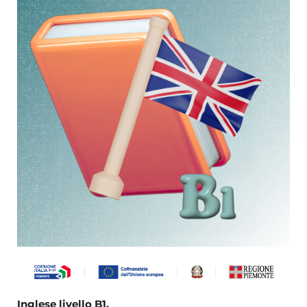
Inglese livello B1.