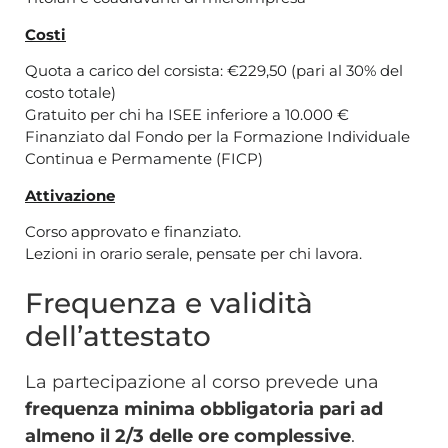
Costi
Quota a carico del corsista: €229,50 (pari al 30% del
costo totale)
Gratuito per chi ha ISEE inferiore a 10.000 €
Finanziato dal Fondo per la Formazione Individuale
Continua e Permamente (FICP)
Attivazione
Corso approvato e finanziato.
Lezioni in orario serale, pensate per chi lavora.
Frequenza e validità
dell’attestato
La partecipazione al corso prevede una
frequenza minima obbligatoria pari ad
almeno il
2/3
delle ore complessive
.