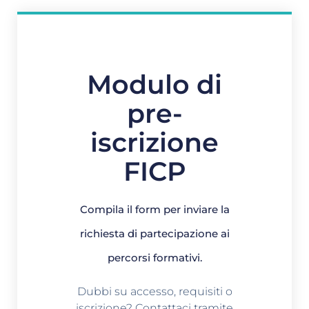
Modulo di
pre-
iscrizione
FICP
Compila il form per inviare la
richiesta di partecipazione ai
percorsi formativi.
Dubbi su accesso, requisiti o
iscrizione? Contattaci tramite