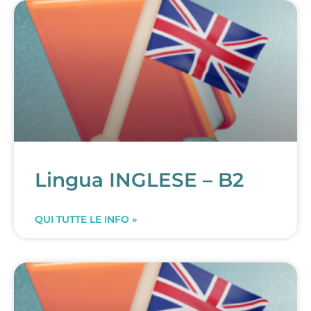
Lingua INGLESE – B2
QUI TUTTE LE INFO »