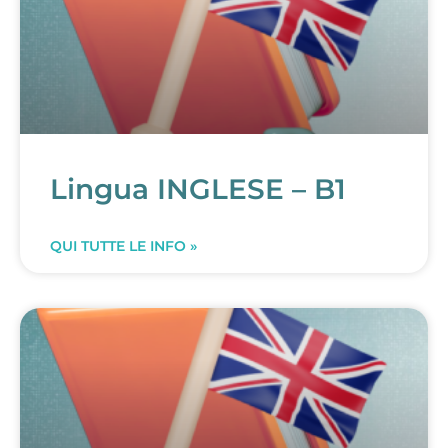
Lingua INGLESE – B1
QUI TUTTE LE INFO »