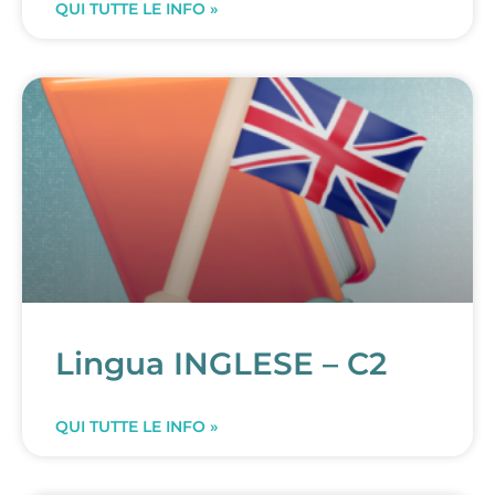
QUI TUTTE LE INFO »
Lingua INGLESE – C2
QUI TUTTE LE INFO »