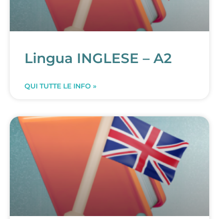
Lingua INGLESE – A2
QUI TUTTE LE INFO »