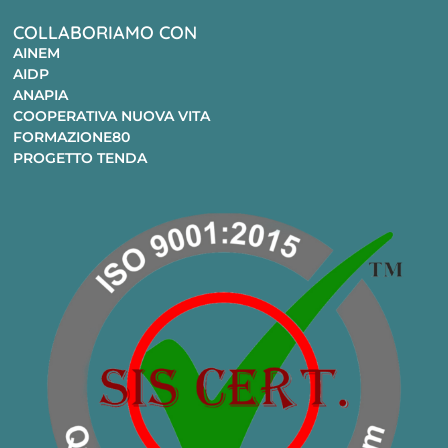
COLLABORIAMO CON
AINEM
AIDP
ANAPIA
COOPERATIVA NUOVA VITA
FORMAZIONE80
PROGETTO TENDA