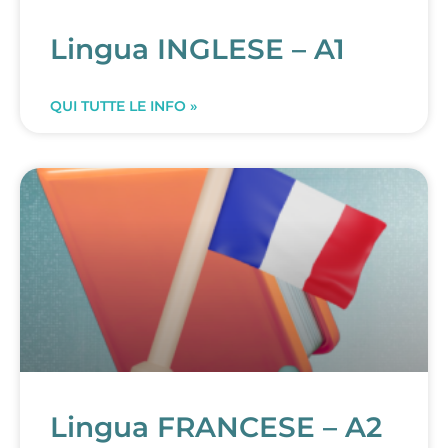
Lingua INGLESE – A1
QUI TUTTE LE INFO »
Lingua FRANCESE – A2