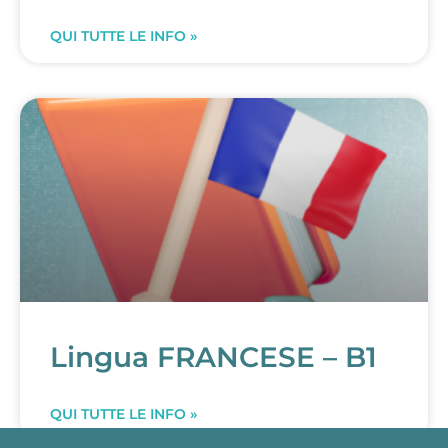
QUI TUTTE LE INFO »
Lingua FRANCESE – B1
QUI TUTTE LE INFO »