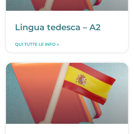
Lingua tedesca – A2
QUI TUTTE LE INFO »