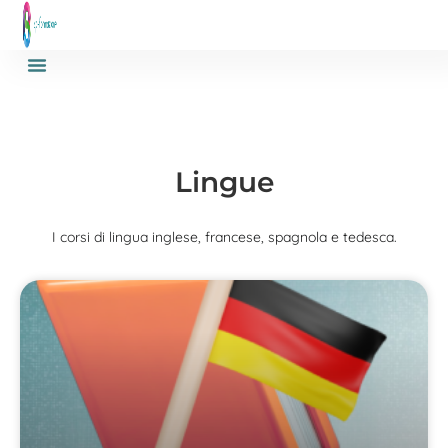
Lingue
I corsi di lingua inglese, francese, spagnola e tedesca.