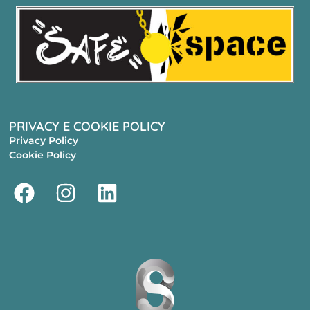
PRIVACY E COOKIE POLICY
Privacy Policy
Cookie Policy