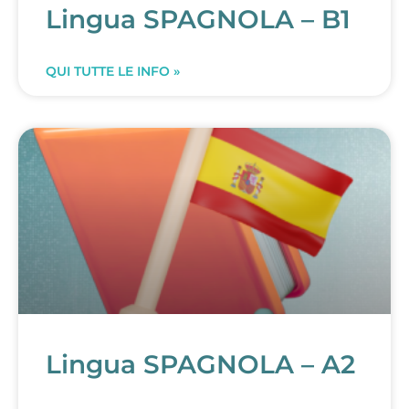
Lingua SPAGNOLA – B1
QUI TUTTE LE INFO »
Lingua SPAGNOLA – A2