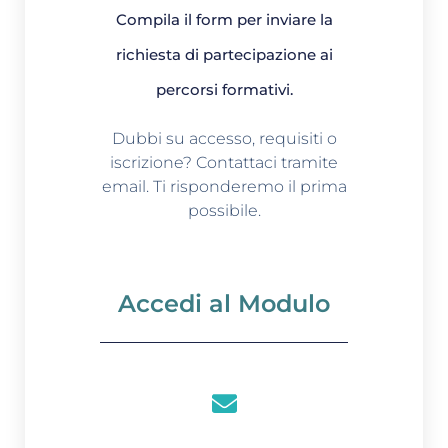
Compila il form per inviare la
richiesta di partecipazione ai
percorsi formativi.
Dubbi su accesso, requisiti o
iscrizione? Contattaci tramite
email. Ti risponderemo il prima
possibile.
Accedi al Modulo