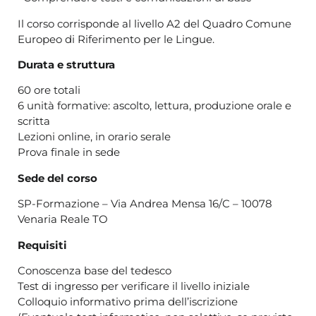
Il corso corrisponde al livello A2 del Quadro Comune
Europeo di Riferimento per le Lingue.
Durata e struttura
60 ore totali
6 unità formative: ascolto, lettura, produzione orale e
scritta
Lezioni online, in orario serale
Prova finale in sede
Sede del corso
SP-Formazione – Via Andrea Mensa 16/C – 10078
Venaria Reale TO
Requisiti
Conoscenza base del tedesco
Test di ingresso per verificare il livello iniziale
Colloquio informativo prima dell’iscrizione