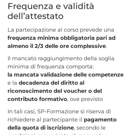
Frequenza e validità
dell’attestato
La partecipazione al corso prevede una
frequenza minima obbligatoria pari ad
almeno il
2/3
delle ore complessive
.
Il mancato raggiungimento della soglia
minima di frequenza comporta:
la
mancata validazione delle competenze
e
la
decadenza del diritto al
riconoscimento del voucher o del
contributo formativo
, ove previsto
In tali casi, SP-Formazione si riserva di
richiedere al partecipante il
pagamento
della quota di iscrizione
, secondo le