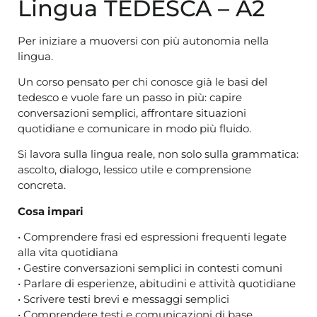
Lingua TEDESCA – A2
Per iniziare a muoversi con più autonomia nella
lingua.
Un corso pensato per chi conosce già le basi del
tedesco e vuole fare un passo in più: capire
conversazioni semplici, affrontare situazioni
quotidiane e comunicare in modo più fluido.
Si lavora sulla lingua reale, non solo sulla grammatica:
ascolto, dialogo, lessico utile e comprensione
concreta.
Cosa impari
• Comprendere frasi ed espressioni frequenti legate
alla vita quotidiana
• Gestire conversazioni semplici in contesti comuni
• Parlare di esperienze, abitudini e attività quotidiane
• Scrivere testi brevi e messaggi semplici
• Comprendere testi e comunicazioni di base