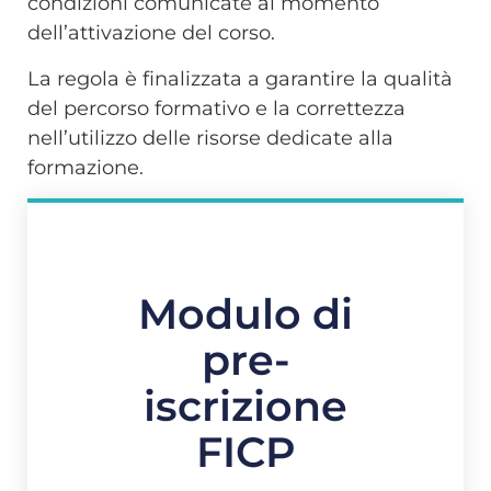
condizioni comunicate al momento
dell’attivazione del corso.
La regola è finalizzata a garantire la qualità
del percorso formativo e la correttezza
nell’utilizzo delle risorse dedicate alla
formazione.
Modulo di
pre-
iscrizione
FICP