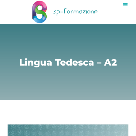
Lingua Tedesca – A2