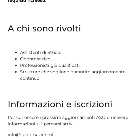
requisiti richiesti.
A chi sono rivolti
Assistenti di Studio
Odontoiatrico
Professionisti già qualificati
Strutture che vogliono garantire aggiornamento
continuo
Informazioni e iscrizioni
Per conoscere i prossimi aggiornamenti ASO o ricevere
informazioni sui percorsi attivi:
info@spformazione.it