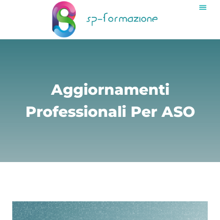
Aggiornamenti
Professionali Per ASO