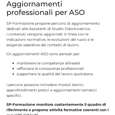
Aggiornamenti
professionali per ASO
SP-Formazione propone percorsi di aggiornamento
dedicati alle Assistenti di Studio Odontoiatrico.
I contenuti vengono aggiornati in linea con le
indicazioni normative, le evoluzioni del ruolo e le
esigenze operative dei contesti di lavoro.
Gli aggiornamenti ASO sono pensati per:
mantenere le competenze allineate
rafforzare le conoscenze professionali
supportare la qualità del lavoro quotidiano
I percorsi possono includere moduli teorici,
approfondimenti pratici e aggiornamenti tematici
specifici.
SP-Formazione monitora costantemente il quadro di
riferimento e propone attività formative coerenti con i