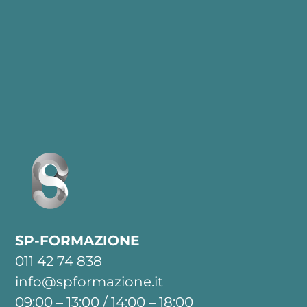
SP-FORMAZIONE
011 42 74 838
info@spformazione.it
09:00 – 13:00 / 14:00 – 18:00