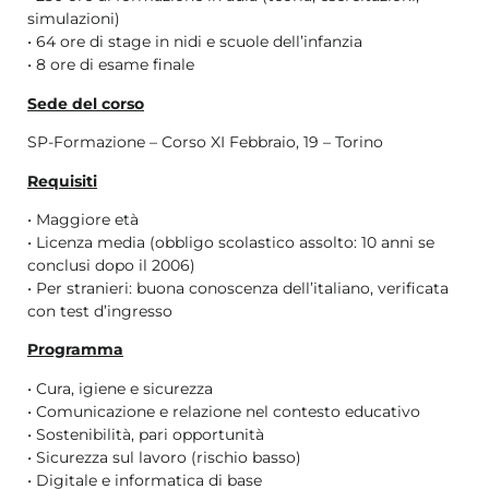
simulazioni)
• 64 ore di stage in nidi e scuole dell’infanzia
• 8 ore di esame finale
Sede del corso
SP-Formazione – Corso XI Febbraio, 19 – Torino
Requisiti
• Maggiore età
• Licenza media (obbligo scolastico assolto: 10 anni se
conclusi dopo il 2006)
• Per stranieri: buona conoscenza dell’italiano, verificata
con test d’ingresso
Programma
• Cura, igiene e sicurezza
• Comunicazione e relazione nel contesto educativo
• Sostenibilità, pari opportunità
• Sicurezza sul lavoro (rischio basso)
• Digitale e informatica di base