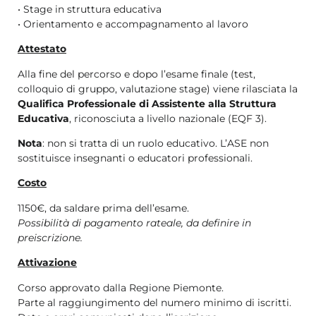
• Stage in struttura educativa
• Orientamento e accompagnamento al lavoro
Attestato
Alla fine del percorso e dopo l’esame finale (test,
colloquio di gruppo, valutazione stage) viene rilasciata la
Qualifica Professionale di Assistente alla Struttura
Educativa
, riconosciuta a livello nazionale (EQF 3).
Nota
: non si tratta di un ruolo educativo. L’ASE non
sostituisce insegnanti o educatori professionali.
Costo
1150€, da saldare prima dell’esame.
Possibilità di pagamento rateale, da definire in
preiscrizione.
Attivazione
Corso approvato dalla Regione Piemonte.
Parte al raggiungimento del numero minimo di iscritti.