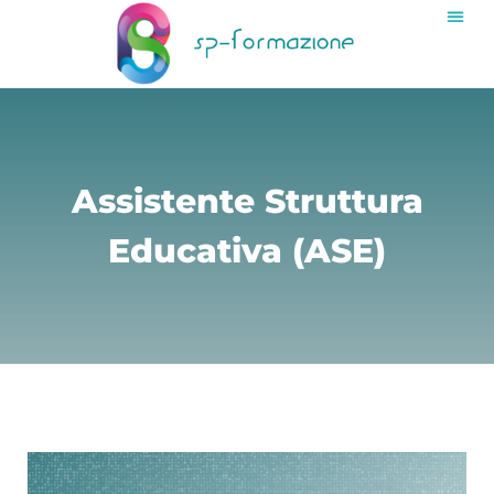
Assistente Struttura
Educativa (ASE)