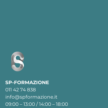
SP-FORMAZIONE
011 42 74 838
info@spformazione.it
09:00 – 13:00 / 14:00 – 18:00