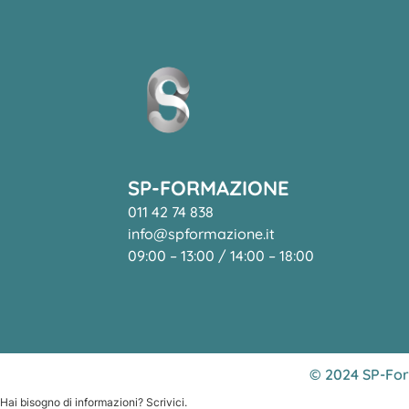
SP-FORMAZIONE
011 42 74 838
info@spformazione.it
09:00 – 13:00 / 14:00 – 18:00
© 2024 SP-Form
Hai bisogno di informazioni? Scrivici.