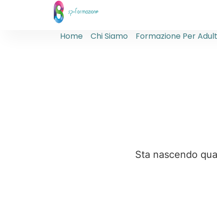
Home
Chi Siamo
Formazione Per Adult
Sta nascendo qualc