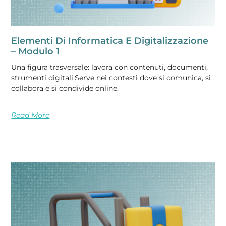
Elementi Di Informatica E Digitalizzazione
– Modulo 1
Una figura trasversale: lavora con contenuti, documenti,
strumenti digitali.Serve nei contesti dove si comunica, si
collabora e si condivide online.
Read More