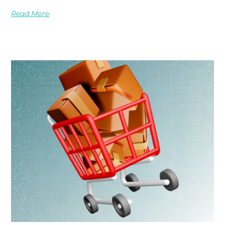
Read More