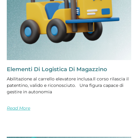
Elementi Di Logistica Di Magazzino
Abilitazione al carrello elevatore inclusa.Il corso rilascia il
patentino, valido e riconosciuto. Una figura capace di
gestire in autonomia
Read More