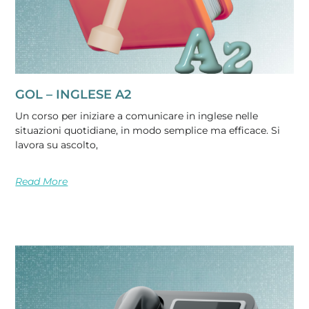
GOL – INGLESE A2
Un corso per iniziare a comunicare in inglese nelle
situazioni quotidiane, in modo semplice ma efficace. Si
lavora su ascolto,
Read More