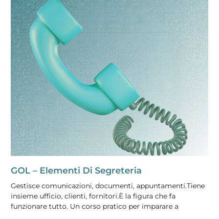
GOL – Elementi Di Segreteria
Gestisce comunicazioni, documenti, appuntamenti.Tiene
insieme ufficio, clienti, fornitori.È la figura che fa
funzionare tutto. Un corso pratico per imparare a