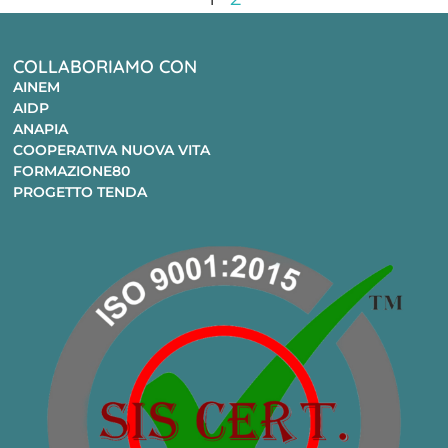
COLLABORIAMO CON
AINEM
AIDP
ANAPIA
COOPERATIVA NUOVA VITA
FORMAZIONE80
PROGETTO TENDA