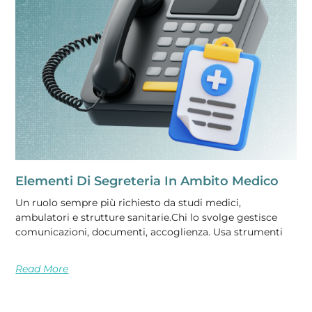
Elementi Di Segreteria In Ambito Medico
Un ruolo sempre più richiesto da studi medici,
ambulatori e strutture sanitarie.Chi lo svolge gestisce
comunicazioni, documenti, accoglienza. Usa strumenti
Read More