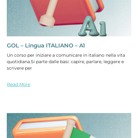
GOL – Lingua ITALIANO – A1
Un corso per iniziare a comunicare in italiano nella vita
quotidiana.Si parte dalle basi: capire, parlare, leggere e
scrivere per
Read More