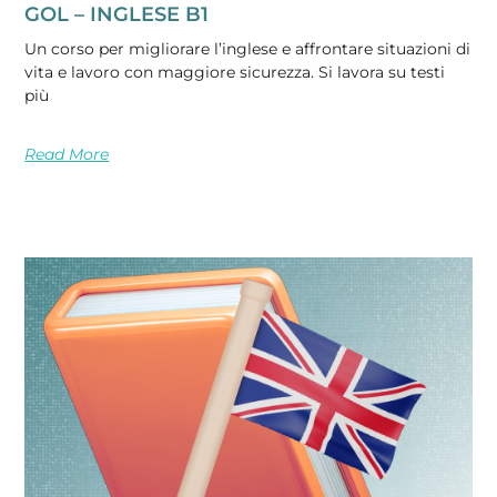
GOL – INGLESE B1
Un corso per migliorare l’inglese e affrontare situazioni di
vita e lavoro con maggiore sicurezza. Si lavora su testi
più
Read More