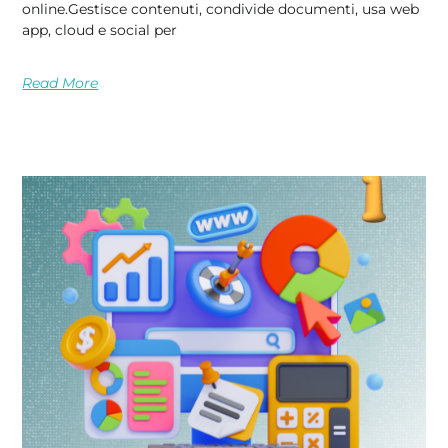
online.Gestisce contenuti, condivide documenti, usa web
app, cloud e social per
Read More