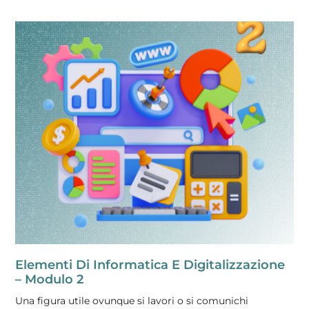
Elementi Di Informatica E Digitalizzazione
– Modulo 2
Una figura utile ovunque si lavori o si comunichi