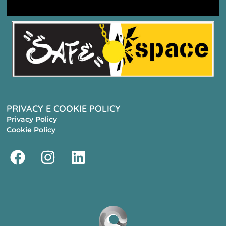
PRIVACY E COOKIE POLICY
Privacy Policy
Cookie Policy