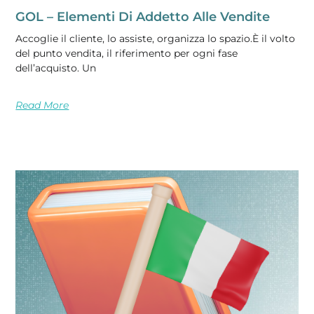
GOL – Elementi Di Addetto Alle Vendite
Accoglie il cliente, lo assiste, organizza lo spazio.È il volto
del punto vendita, il riferimento per ogni fase
dell’acquisto. Un
Read More