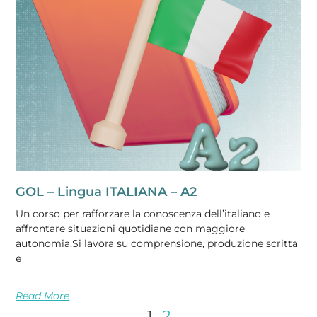
GOL – Lingua ITALIANA – A2
Un corso per rafforzare la conoscenza dell’italiano e
affrontare situazioni quotidiane con maggiore
autonomia.Si lavora su comprensione, produzione scritta
e
Read More
1
2