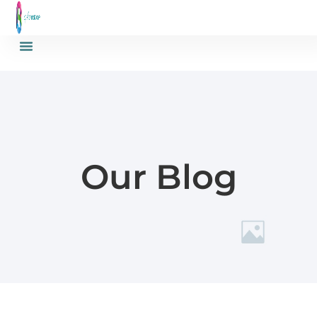
Our Blog