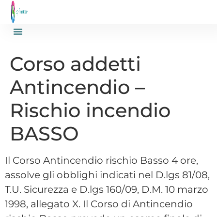
Corso addetti
Antincendio –
Rischio incendio
BASSO
Il Corso Antincendio rischio Basso 4 ore,
assolve gli obblighi indicati nel D.lgs 81/08,
T.U. Sicurezza e D.lgs 160/09, D.M. 10 marzo
1998, allegato X. Il Corso di Antincendio