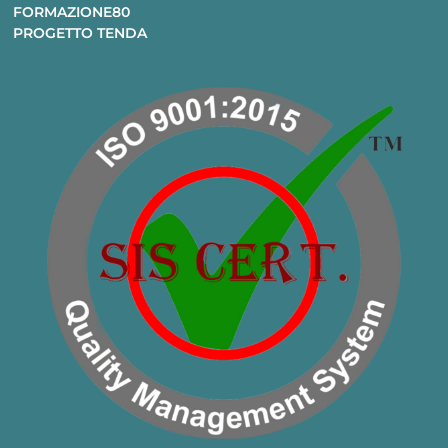
FORMAZIONE80
PROGETTO TENDA