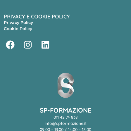
PRIVACY E COOKIE POLICY
Privacy Policy
Cookie Policy
SP-FORMAZIONE
011 42 74 838
info@spformazione.it
09:00 – 13:00 / 14:00 – 18:00