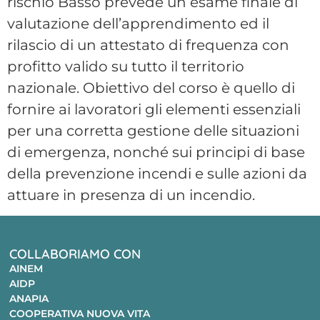
rischio Basso prevede un esame finale di
valutazione dell’apprendimento ed il
rilascio di un attestato di frequenza con
profitto valido su tutto il territorio
nazionale. Obiettivo del corso è quello di
fornire ai lavoratori gli elementi essenziali
per una corretta gestione delle situazioni
di emergenza, nonché sui principi di base
della prevenzione incendi e sulle azioni da
attuare in presenza di un incendio.
COLLABORIAMO CON
AINEM
AIDP
ANAPIA
COOPERATIVA NUOVA VITA