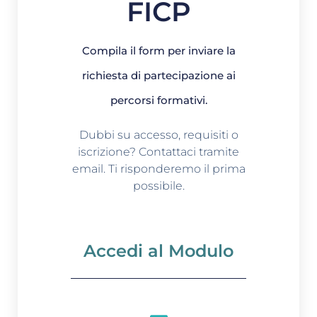
FICP
Compila il form per inviare la
richiesta di partecipazione ai
percorsi formativi.
Dubbi su accesso, requisiti o
iscrizione? Contattaci tramite
email. Ti risponderemo il prima
possibile.
Accedi al Modulo