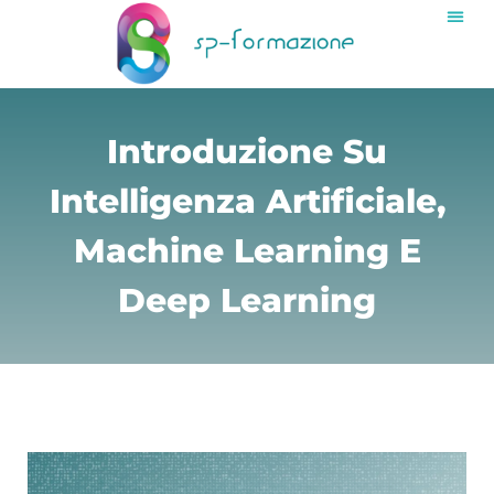
Introduzione Su
Intelligenza Artificiale,
Machine Learning E
Deep Learning