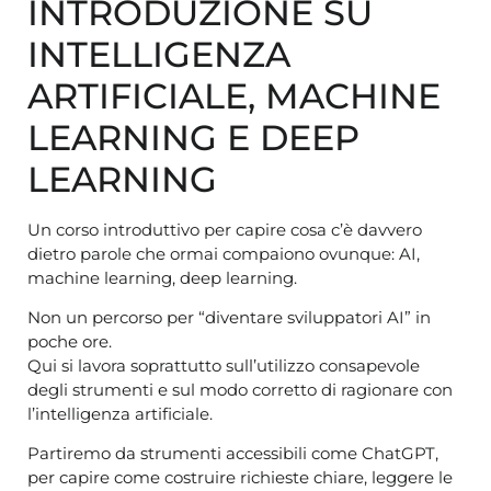
INTRODUZIONE SU
INTELLIGENZA
ARTIFICIALE, MACHINE
LEARNING E DEEP
LEARNING
Un corso introduttivo per capire cosa c’è davvero
dietro parole che ormai compaiono ovunque: AI,
machine learning, deep learning.
Non un percorso per “diventare sviluppatori AI” in
poche ore.
Qui si lavora soprattutto sull’utilizzo consapevole
degli strumenti e sul modo corretto di ragionare con
l’intelligenza artificiale.
Partiremo da strumenti accessibili come ChatGPT,
per capire come costruire richieste chiare, leggere le