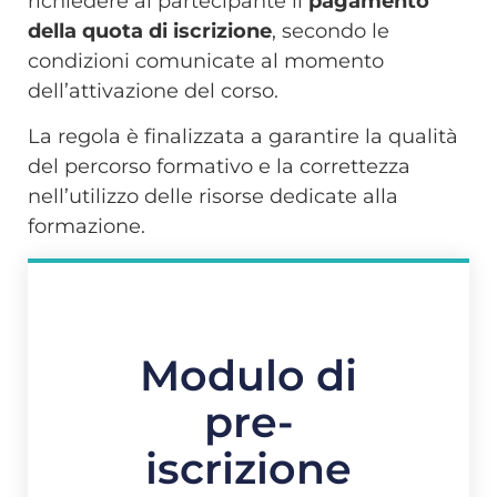
richiedere al partecipante il
pagamento
della quota di iscrizione
, secondo le
condizioni comunicate al momento
dell’attivazione del corso.
La regola è finalizzata a garantire la qualità
del percorso formativo e la correttezza
nell’utilizzo delle risorse dedicate alla
formazione.
Modulo di
pre-
iscrizione