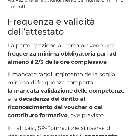
di iscritti
Frequenza e validità
dell’attestato
La partecipazione al corso prevede una
frequenza minima obbligatoria pari ad
almeno il
2/3
delle ore complessive
.
Il mancato raggiungimento della soglia
minima di frequenza comporta:
la
mancata validazione delle competenze
e
la
decadenza del diritto al
riconoscimento del voucher o del
contributo formativo
, ove previsto
In tali casi, SP-Formazione si riserva di