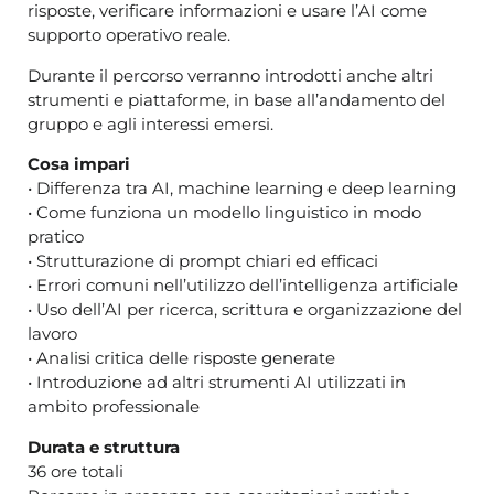
risposte, verificare informazioni e usare l’AI come
supporto operativo reale.
Durante il percorso verranno introdotti anche altri
strumenti e piattaforme, in base all’andamento del
gruppo e agli interessi emersi.
Cosa impari
• Differenza tra AI, machine learning e deep learning
• Come funziona un modello linguistico in modo
pratico
• Strutturazione di prompt chiari ed efficaci
• Errori comuni nell’utilizzo dell’intelligenza artificiale
• Uso dell’AI per ricerca, scrittura e organizzazione del
lavoro
• Analisi critica delle risposte generate
• Introduzione ad altri strumenti AI utilizzati in
ambito professionale
Durata e struttura
36 ore totali