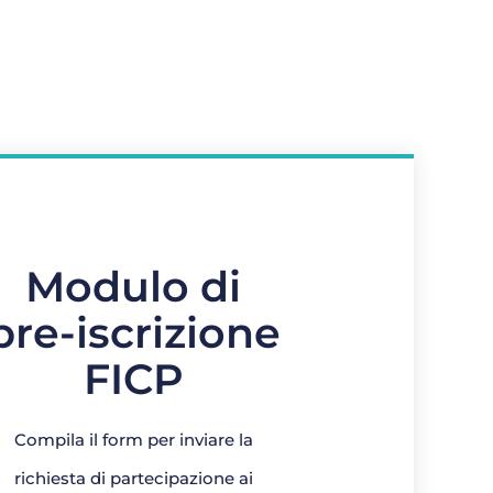
Modulo di
pre-iscrizione
FICP
Compila il form per inviare la
richiesta di partecipazione ai