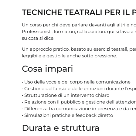
TECNICHE TEATRALI PER IL
Un corso per chi deve parlare davanti agli altri e n
Professionisti, formatori, collaboratori: qui si lav
su cosa si dice.
Un approccio pratico, basato su esercizi teatrali, p
leggibile e gestibile anche sotto pressione.
Cosa impari
• Uso della voce e del corpo nella comunicazione
• Gestione dell’ansia e delle emozioni durante l’esp
• Strutturazione di un intervento chiaro
• Relazione con il pubblico e gestione dell’attenzio
• Differenza tra comunicazione in presenza e da r
• Simulazioni pratiche e feedback diretto
Durata e struttura