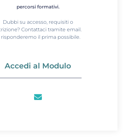
percorsi formativi.
Dubbi su accesso, requisiti o
crizione? Contattaci tramite email.
i risponderemo il prima possibile.
Accedi al Modulo