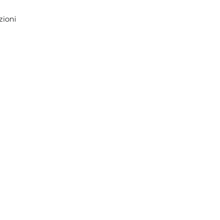
zioni