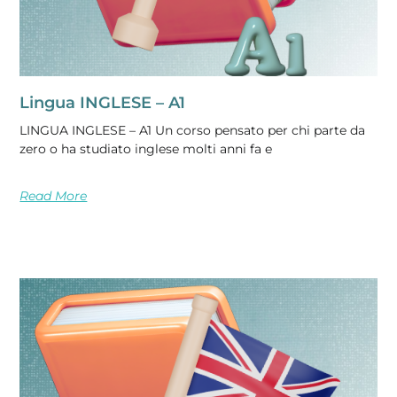
Lingua INGLESE – A1
LINGUA INGLESE – A1 Un corso pensato per chi parte da
zero o ha studiato inglese molti anni fa e
Read More