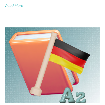
Read More