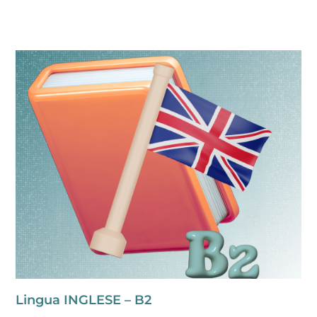
Lingua INGLESE – B2