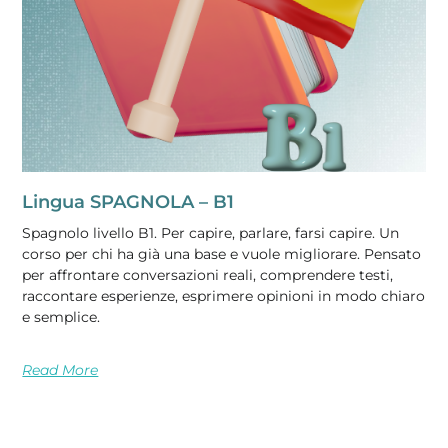
Lingua SPAGNOLA – B1
Spagnolo livello B1. Per capire, parlare, farsi capire. Un
corso per chi ha già una base e vuole migliorare. Pensato
per affrontare conversazioni reali, comprendere testi,
raccontare esperienze, esprimere opinioni in modo chiaro
e semplice.
Read More