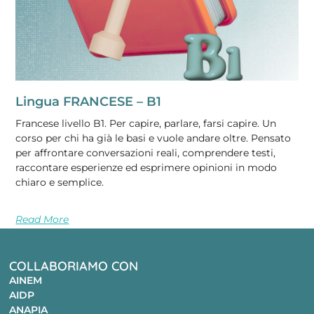
Lingua FRANCESE – B1
Francese livello B1. Per capire, parlare, farsi capire. Un
corso per chi ha già le basi e vuole andare oltre. Pensato
per affrontare conversazioni reali, comprendere testi,
raccontare esperienze ed esprimere opinioni in modo
chiaro e semplice.
Read More
COLLABORIAMO CON
AINEM
AIDP
ANAPIA