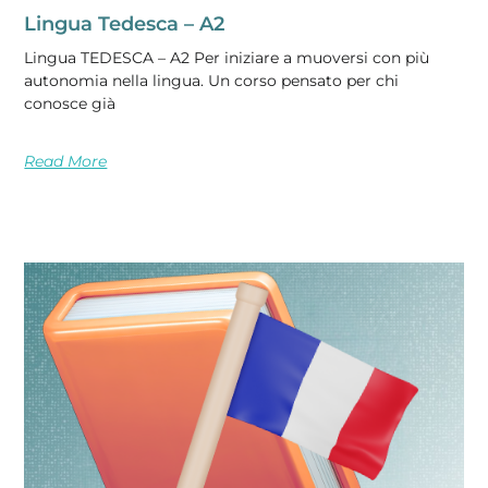
Lingua Tedesca – A2
Lingua TEDESCA – A2 Per iniziare a muoversi con più
autonomia nella lingua. Un corso pensato per chi
conosce già
Read More