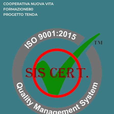
COOPERATIVA NUOVA VITA
FORMAZIONE80
PROGETTO TENDA