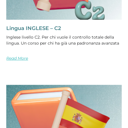
Lingua INGLESE – C2
Inglese livello C2. Per chi vuole il controllo totale della
lingua. Un corso per chi ha già una padronanza avanzata
Read More