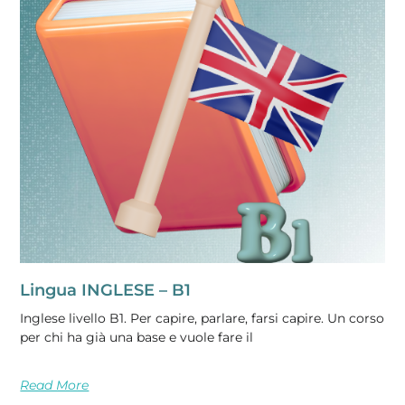
Lingua INGLESE – B1
Inglese livello B1. Per capire, parlare, farsi capire. Un corso
per chi ha già una base e vuole fare il
Read More