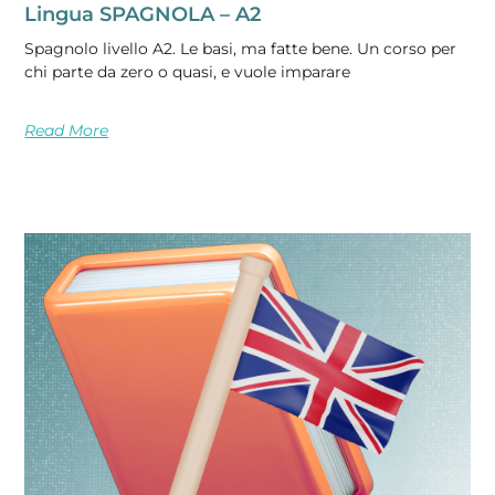
Lingua SPAGNOLA – A2
Spagnolo livello A2. Le basi, ma fatte bene. Un corso per
chi parte da zero o quasi, e vuole imparare
Read More