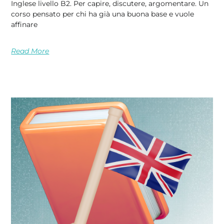
Inglese livello B2. Per capire, discutere, argomentare. Un
corso pensato per chi ha già una buona base e vuole
affinare
Read More