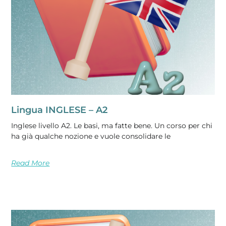
Lingua INGLESE – A2
Inglese livello A2. Le basi, ma fatte bene. Un corso per chi
ha già qualche nozione e vuole consolidare le
Read More