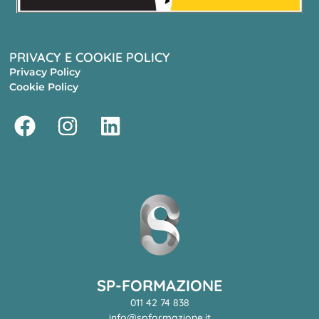
PRIVACY E COOKIE POLICY
Privacy Policy
Cookie Policy
SP-FORMAZIONE
011 42 74 838
info@spformazione.it