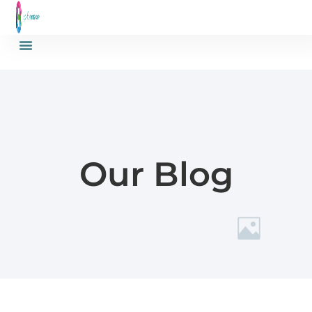
Our Blog