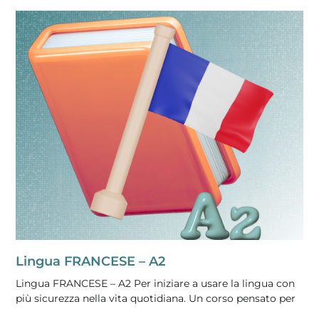
Lingua FRANCESE – A2
Lingua FRANCESE – A2 Per iniziare a usare la lingua con
più sicurezza nella vita quotidiana. Un corso pensato per